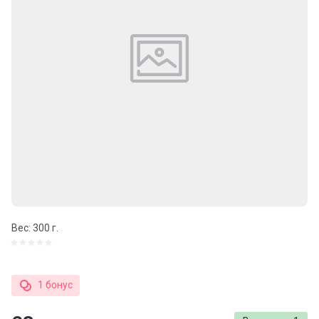
Вес: 300 г.
1 бонус