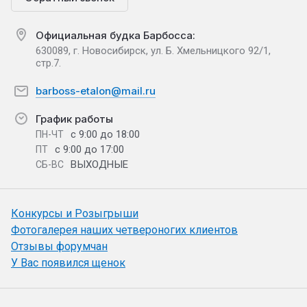
Официальная будка Барбосса:
630089, г. Новосибирск, ул. Б. Хмельницкого 92/1,
стр.7.
barboss-etalon@mail.ru
График работы
с 9:00 до 18:00
ПН-ЧТ
с 9:00 до 17:00
ПТ
ВЫХОДНЫЕ
СБ-ВС
Конкурсы и Розыгрыши
Фотогалерея наших четвероногих клиентов
Отзывы форумчан
У Вас появился щенок