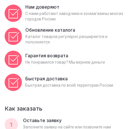
Нам доверяют
С нами работают заводчики и зоомагазины многих
городов России
Обновление каталога
Каталог товаров регулярно расширяется и
пополняется
Гарантия возврата
Не понравился товар? Мы вернем деньги
Быстрая доставка
Быстрая доставка по всей территории России
Как заказать
Оставьте заявку
1
Заполните заявку на сайте или позвоните нам