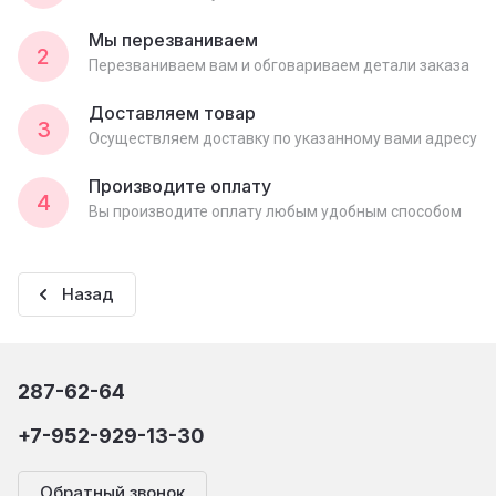
Мы перезваниваем
2
Перезваниваем вам и обговариваем детали заказа
Доставляем товар
3
Осуществляем доставку по указанному вами адресу
Производите оплату
4
Вы производите оплату любым удобным способом
Назад
287-62-64
+7-952-929-13-30
Обратный звонок