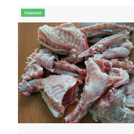
Новинка