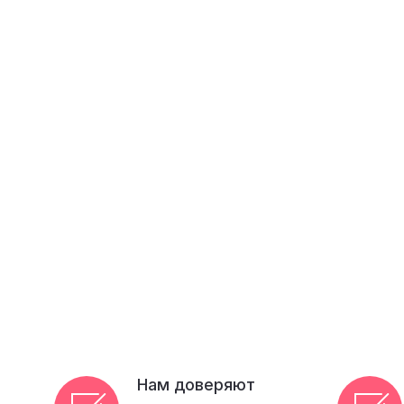
Нам доверяют