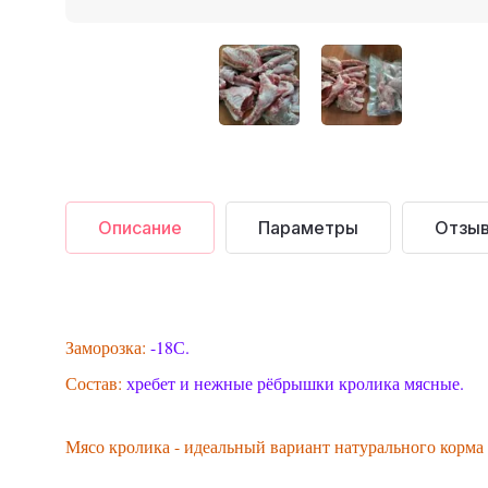
Описание
Параметры
Отзы
Заморозка:
-18С.
Состав:
хребет и нежные рёбрышки кролика мясные.
Мясо кролика - идеальный вариант натурального корма 