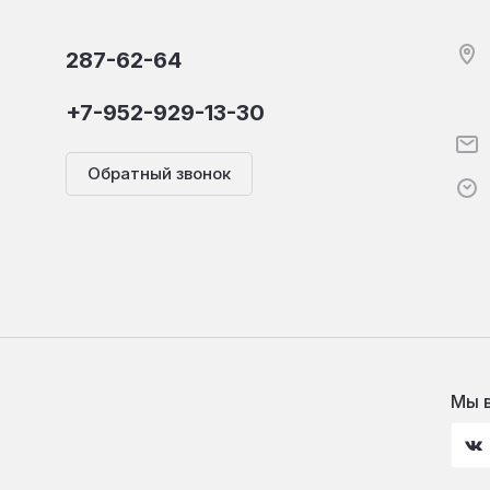
287-62-64
+7-952-929-13-30
Обратный звонок
Мы в