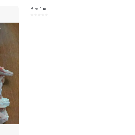
Вес: 1 кг.