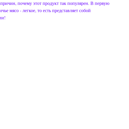
 причин, почему этот продукт так популярен. В первую
е мясо - легкое, то есть представляет собой
ии!