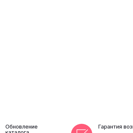
Обновление
Гарантия во
каталога