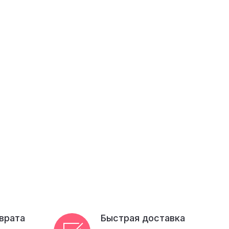
зврата
Быстрая доставка