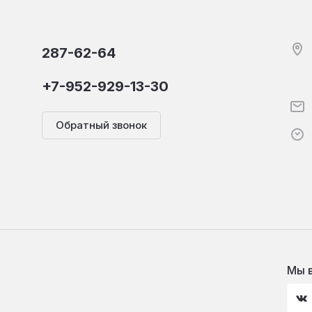
287-62-64
+7-952-929-13-30
Обратный звонок
Мы в