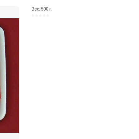
Вес: 500 г.