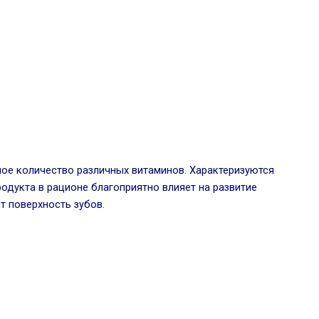
шое количество различных витаминов. Характеризуются
одукта в рационе благоприятно влияет на развитие
т поверхность зубов.